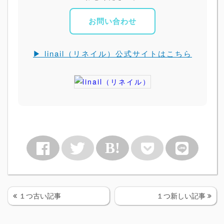
お問い合わせ
▶ linail（リネイル）公式サイトはこちら
B!
１つ古い記事
１つ新しい記事