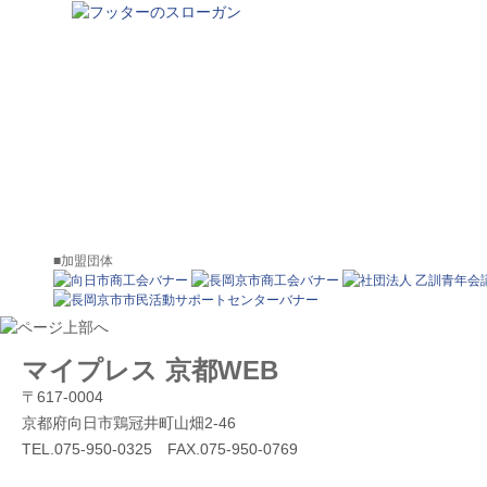
■加盟団体
マイプレス 京都WEB
〒617-0004
京都府向日市鶏冠井町山畑2-46
TEL.075-950-0325 FAX.075-950-0769