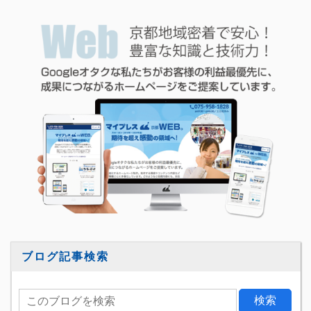
ブログ記事検索