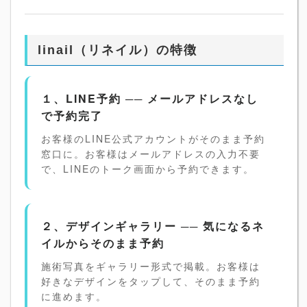
linail（リネイル）の特徴
１、LINE予約 ── メールアドレスなし
で予約完了
お客様のLINE公式アカウントがそのまま予約
窓口に。お客様はメールアドレスの入力不要
で、LINEのトーク画面から予約できます。
２、デザインギャラリー ── 気になるネ
イルからそのまま予約
施術写真をギャラリー形式で掲載。お客様は
好きなデザインをタップして、そのまま予約
に進めます。