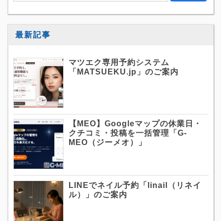
最新記事
マツエク専用予約システム
「MATSUEKU.jp」のご案内
【MEO】Googleマップの休業日・
クチコミ・投稿を一括管理「G-
MEO（ジーメオ）」
LINEでネイル予約「linail（リネイ
ル）」のご案内