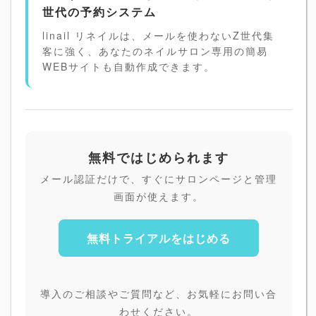
世代の予約システム
linail リネイルは、メールを使わないZ世代集
客に強く、あなたのネイルサロン専用の簡易
WEBサイトも自動作成できます。
無料ではじめられます
メール認証だけで、すぐにサロンページと管理
画面が使えます。
無料トライアルをはじめる
導入のご相談やご質問など、お気軽にお問い合
わせください。