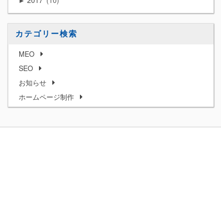
►
カテゴリー検索
MEO
SEO
お知らせ
ホームページ制作