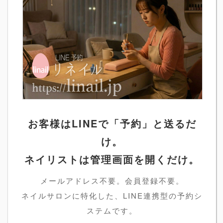
お客様はLINEで「予約」と送るだ
け。
ネイリストは管理画面を開くだけ。
メールアドレス不要。会員登録不要。
ネイルサロンに特化した、LINE連携型の予約シ
ステムです。