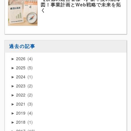
図！事業計画とWeb戦略で未来を拓
く
過去の記事
2026
4
►
2025
5
►
2024
1
►
2023
2
►
2022
2
►
2021
3
►
2019
4
►
2018
1
►
2017
10