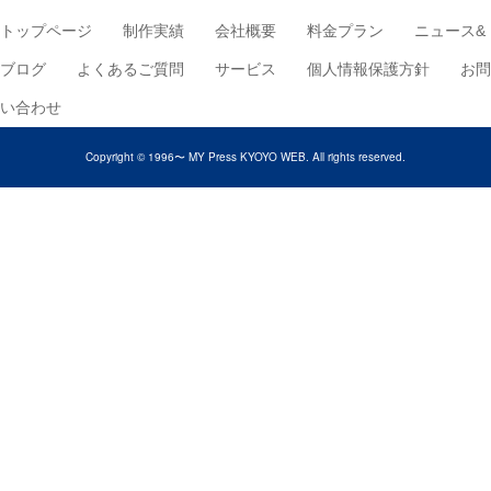
トップページ
制作実績
会社概要
料金プラン
ニュース&
ブログ
よくあるご質問
サービス
個人情報保護方針
お問
い合わせ
Copyright © 1996〜 MY Press KYOYO WEB. All rights reserved.