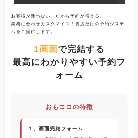
お客様が迷わない。だから予約が増える。
業務に合わせカスタマイズ！貴店だけの予約システ
ムをご提供します。
1画面
で完結する
最高にわかりやすい予約フ
ォーム
おもココの特徴
１、画面完結フォーム