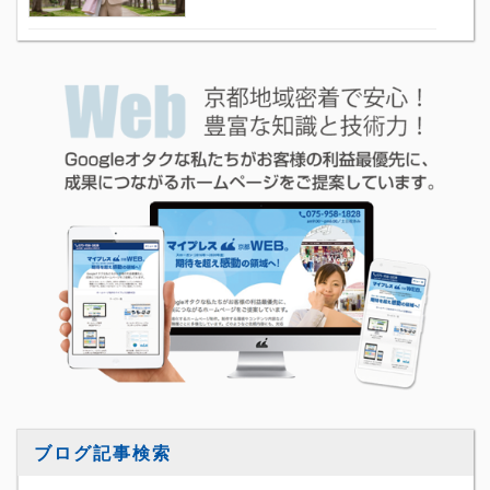
ブログ記事検索