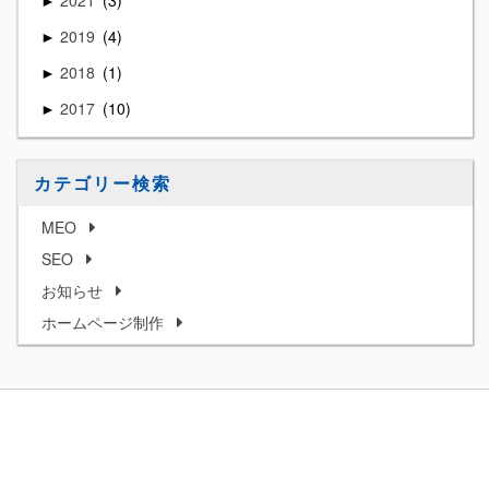
2021
3
►
2019
4
►
2018
1
►
2017
10
►
カテゴリー検索
MEO
SEO
お知らせ
ホームページ制作