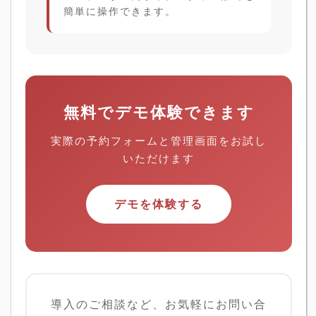
簡単に操作できます。
無料でデモ体験できます
実際の予約フォームと管理画面をお試し
いただけます
デモを体験する
導入のご相談など、お気軽にお問い合