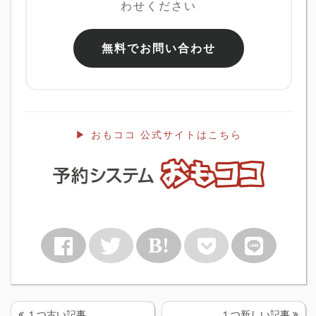
わせください
無料でお問い合わせ
▶ おもココ 公式サイトはこちら
B!
１つ古い記事
１つ新しい記事