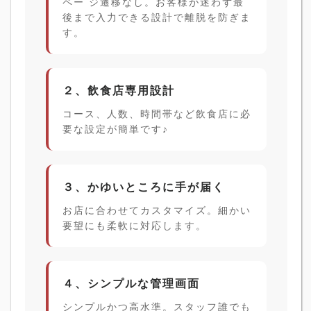
ペー ジ遷移なし。お客様が迷わず最
後まで入力できる設計で離脱を防ぎま
す。
２、飲食店専用設計
コース、人数、時間帯など飲食店に必
要な設定が簡単です♪
３、かゆいところに手が届く
お店に合わせてカスタマイズ。細かい
要望にも柔軟に対応します。
４、シンプルな管理画面
シンプルかつ高水準。スタッフ誰でも